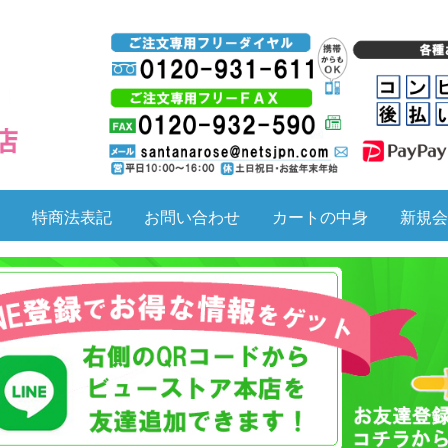
特商法表記
お問い合わせ
カートの中身
新規会