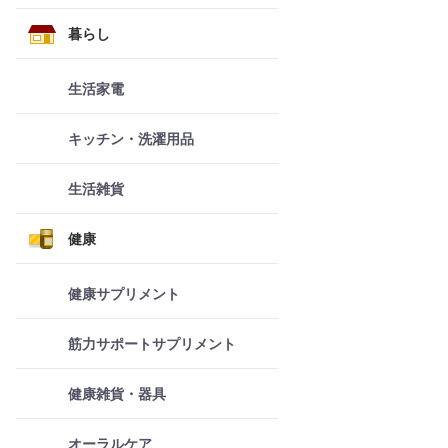
暮らし
生活家電
キッチン・洗濯用品
生活雑貨
健康
健康サプリメント
筋力サポートサプリメント
健康雑貨・器具
オーラルケア