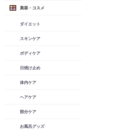
美容・コスメ
ダイエット
スキンケア
ボディケア
日焼け止め
体内ケア
ヘアケア
部分ケア
お風呂グッズ