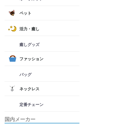
ペット
活力・癒し
癒しグッズ
ファッション
バッグ
ネックレス
定番チェーン
国内メーカー