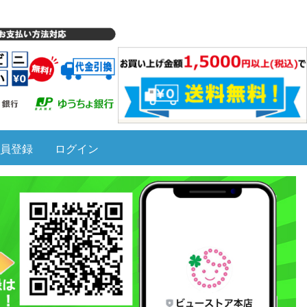
員登録
ログイン